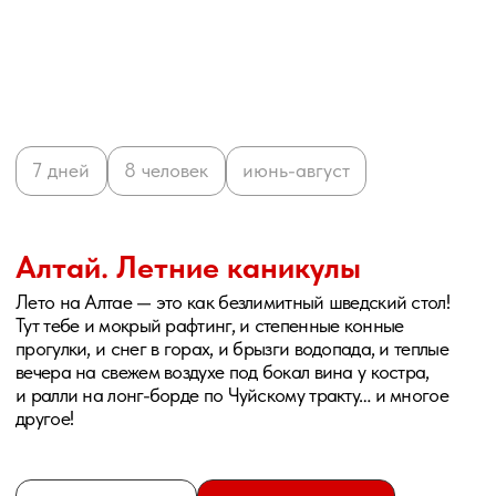
Алтай
Алтай
Posted 1 hours ago
Posted 1 hours ago
Тянь-Шань
Тянь-Шань
Posted 1 hours ago
Posted 1 hours ago