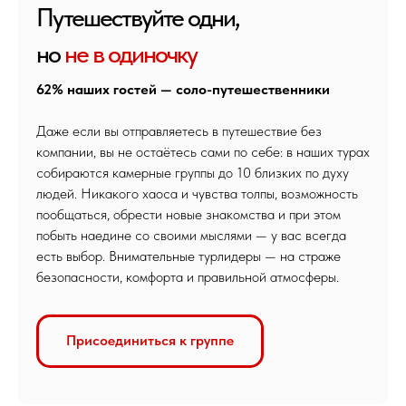
Путешествуйте одни,
но
не в одиночку
62% наших гостей — соло-путешественники
Даже если вы отправляетесь в путешествие без
компании, вы не остаётесь сами по себе: в наших турах
собираются камерные группы до 10 близких по духу
людей. Никакого хаоса и чувства толпы, возможность
пообщаться, обрести новые знакомства и при этом
побыть наедине со своими мыслями — у вас всегда
есть выбор. Внимательные турлидеры — на страже
безопасности, комфорта и правильной атмосферы.
Присоединиться к группе