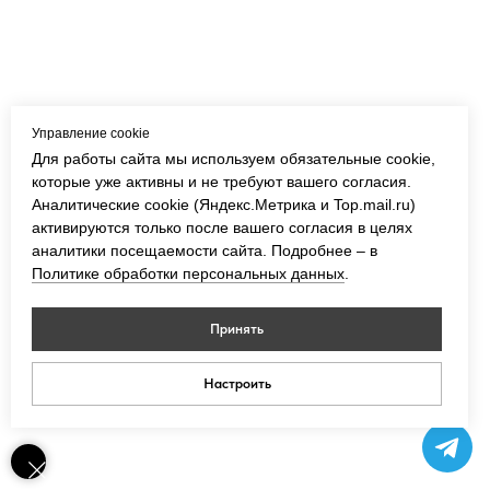
Управление cookie
Для работы сайта мы используем обязательные cookie,
которые уже активны и не требуют вашего согласия.
Аналитические cookie (Яндекс.Метрика и Top.mail.ru)
активируются только после вашего согласия в целях
аналитики посещаемости сайта. Подробнее – в
Политике обработки персональных данных
.
Принять
Настроить