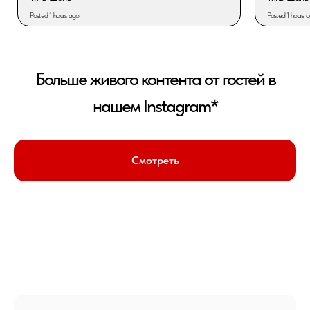
Больше живого контента от гостей в
нашем Instagram*
Смотреть