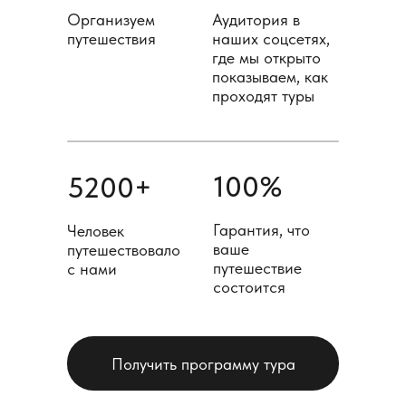
Организуем
Аудитория в
путешествия
наших соцсетях,
где мы открыто
показываем, как
проходят туры
100%
5200+
Гарантия, что
Человек
ваше
путешествовало
путешествие
с нами
состоится
Получить программу тура