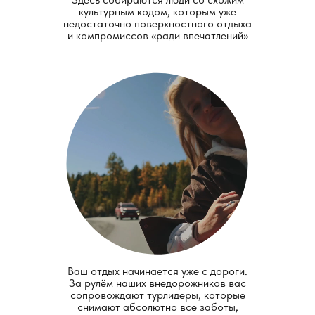
культурным кодом, которым уже
недостаточно поверхностного отдыха
и компромиссов «ради впечатлений»
Ваш отдых начинается уже с дороги.
За рулём наших внедорожников вас
сопровождают турлидеры, которые
снимают абсолютно все заботы,