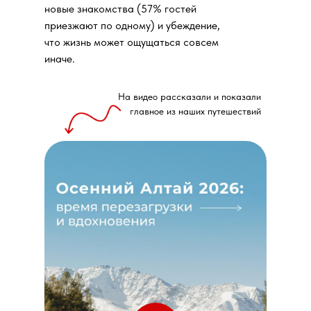
новые знакомства (57% гостей
приезжают по одному) и убеждение,
что жизнь может ощущаться совсем
иначе.
На видео рассказали и показали
главное из наших путешествий