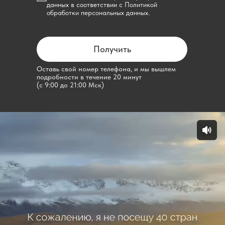
данных
в соответствии с
Политикой
обработки персональных данных.
Получить
Оставь свой номер телефона, и мы вышлем
подробности в течение 20 минут
(с 9:00 до 21:00 Мск)