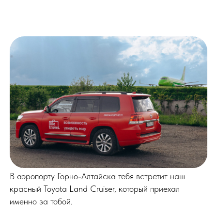
В аэропорту Горно-Алтайска тебя встретит наш
красный Toyota Land Cruiser, который приехал
именно за тобой.