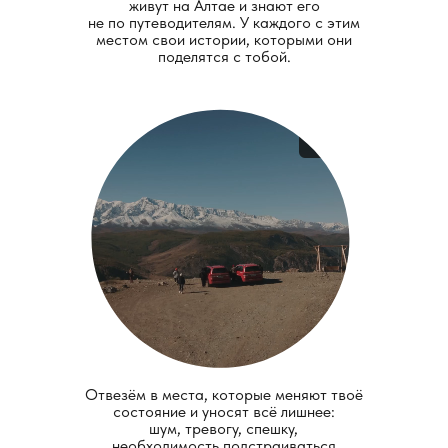
живут на Алтае и знают его
не по путеводителям. У каждого с этим
местом свои истории, которыми они
поделятся с тобой.
Отвезём в места, которые меняют твоё
состояние и уносят всё лишнее:
шум, тревогу, спешку,
необходимость подстраиваться