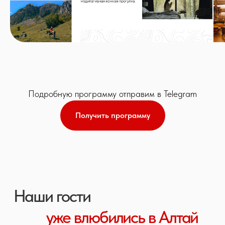
Подробную программу отправим в Telegram
Получить программу