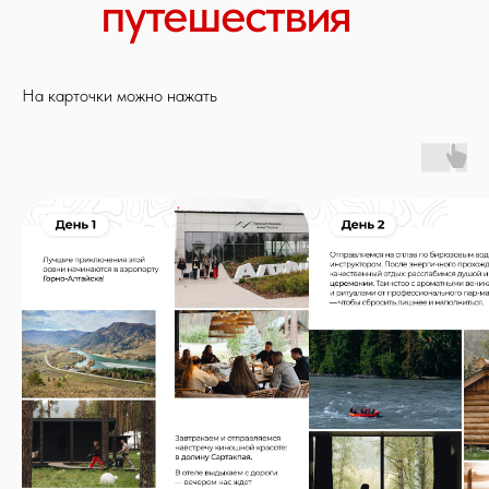
На карточки можно нажать