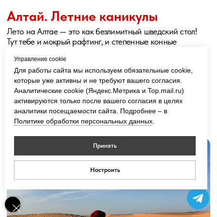
Управление cookie
Для работы сайта мы используем обязательные cookie,
которые уже активны и не требуют вашего согласия.
Аналитические cookie (Яндекс.Метрика и Top.mail.ru)
активируются только после вашего согласия в целях
аналитики посещаемости сайта. Подробнее – в
Политике обработки персональных данных
.
Принять
Настроить