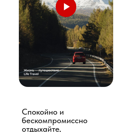
Спокойно и
бескомпромиссно
отдыхайте,