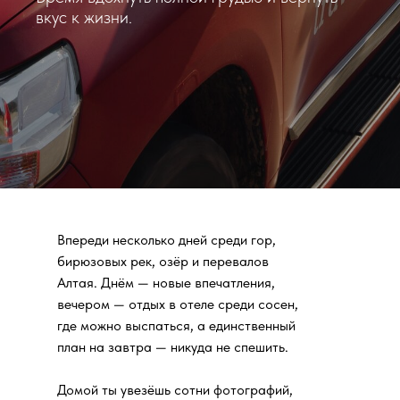
вкус к жизни.
Впереди несколько дней среди гор,
бирюзовых рек, озёр и перевалов
Алтая. Днём — новые впечатления,
вечером — отдых в отеле среди сосен,
где можно выспаться, а единственный
план на завтра — никуда не спешить.
Домой ты увезёшь сотни фотографий,