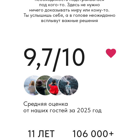
под кого-то. Здесь не нужно
ничего доказывать миру или кому-то.
Ты услышишь себя, а в голове неожиданно
всплывут важные решения
9,7/10
Средняя оценка
от наших гостей за 2025 год
План
путешествия
11 ЛЕТ
106 000+