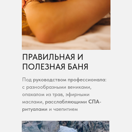
ПРАВИЛЬНАЯ И
ПОЛЕЗНАЯ БАНЯ
Под
руководством
профессионала
:
с разнообразными вениками,
опахалом из трав, эфирными
маслами,
расслабляющими
СПА
-
ритуалами
и чаепитием