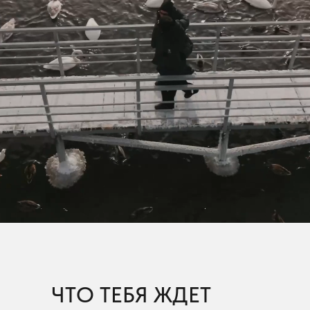
ЧТО ТЕБЯ ЖДЕТ