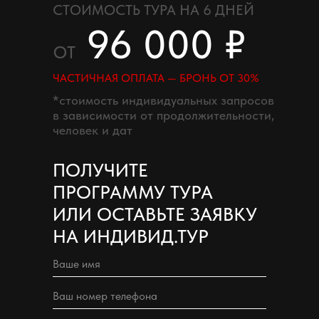
СТОИМОСТЬ ТУРА НА 6 ДНЕЙ
96 000 ₽
ОТ
ЧАСТИЧНАЯ ОПЛАТА — БРОНЬ ОТ 30%
*стоимость индивидуальных запросов
в зависимости от продолжительности,
человек и дат
ПОЛУЧИТЕ
ПРОГРАММУ ТУРА
ИЛИ ОСТАВЬТЕ ЗАЯВКУ
НА ИНДИВИД.ТУР