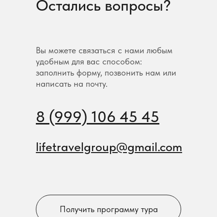
Остались вопросы?
Вы можете связаться с нами любым
удобным для вас способом:
заполнить форму, позвонить нам или
написать на почту.
8 (999) 106 45 45
lifetravelgroup@gmail.com
Получить программу тура