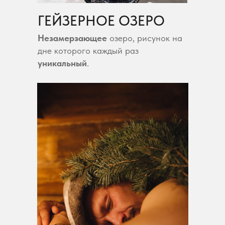
ГЕЙЗЕРНОЕ ОЗЕРО
Незамерзающее
озеро, рисунок на
дне которого каждый раз
уникальный
.