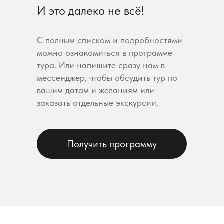
И это далеко не всё!
С полным списком и подробностями
можно ознакомиться в программе
тура. Или напишите сразу нам в
мессенджер, чтобы обсудить тур по
вашим датам и желаниям или
заказать отдельные экскурсии.
Получить программу