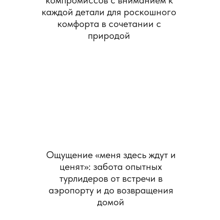
компромиссов с вниманием к
каждой детали для роскошного
комфорта в сочетании с
природой
Ощущение «меня здесь ждут и
ценят»: забота опытных
турлидеров от встречи в
аэропорту и до возвращения
домой