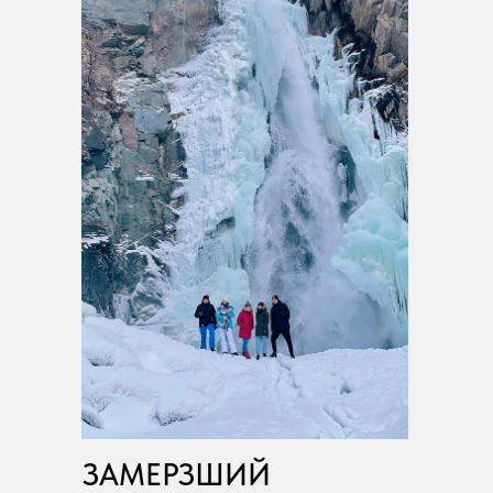
ЗАМЕРЗШИЙ