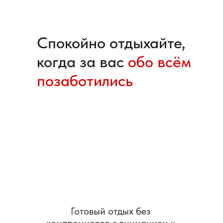
Спокойно отдыхайте,
когда за вас
обо всём
позаботились
Готовый отдых без