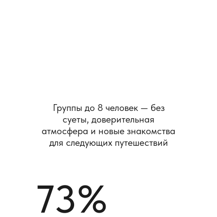
Группы до 8 человек — без
суеты, доверительная
атмосфера и новые знакомства
для следующих путешествий
73%