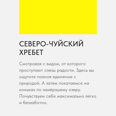
СЕВЕРО-ЧУЙСКИЙ
ХРЕБЕТ
Смотровая с видом, от которого
проступают слезы радости. Здесь вы
ощутите полное единение с
природой. А затем покатаемся на
коньках по замёрзшему озеру.
Почувствуем себя максимально легко
и беззаботно.