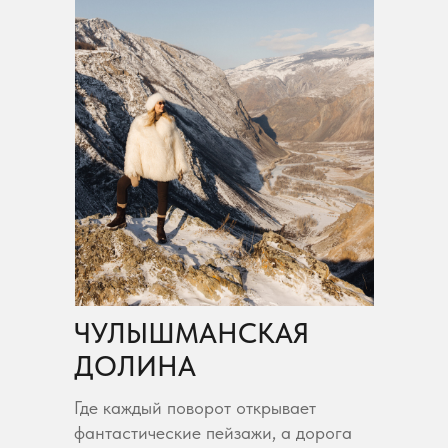
ЧУЛЫШМАНСКАЯ
ДОЛИНА
Где каждый поворот открывает
фантастические пейзажи, а дорога