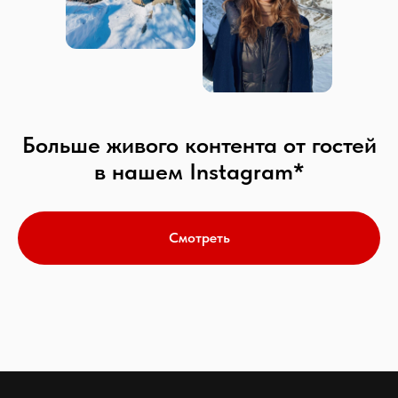
Больше живого контента от гостей
в нашем Instagram*
Смотреть