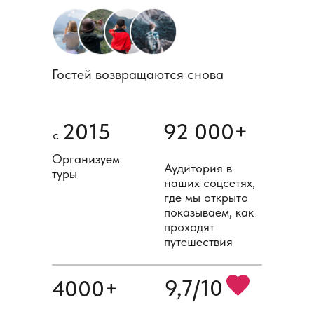
Гостей возвращаются снова
2015
92 000+
с
Организуем
Аудитория в
туры
наших соцсетях,
где мы открыто
показываем, как
проходят
путешествия
9,7/10
4000+