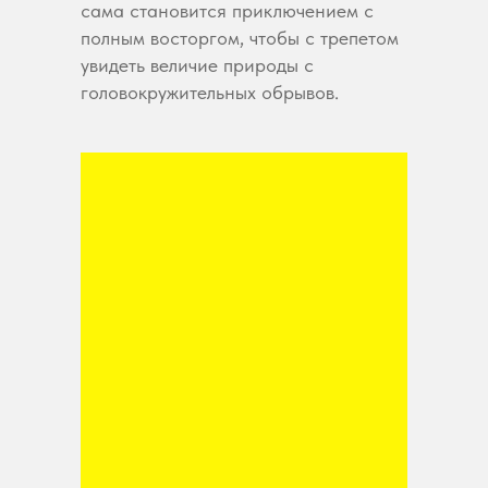
сама становится приключением с
полным восторгом, чтобы с трепетом
увидеть величие природы с
головокружительных обрывов.