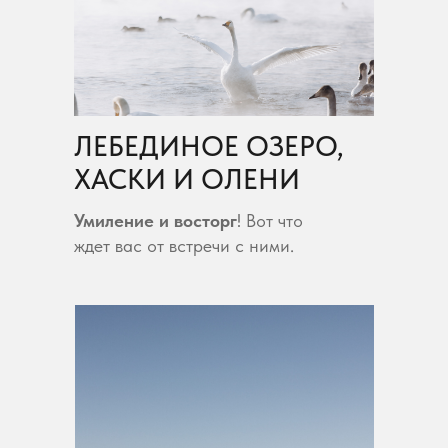
ЛЕБЕДИНОЕ ОЗЕРО,
ХАСКИ И ОЛЕНИ
Умиление и восторг
! Вот что
ждет вас от встречи с ними.