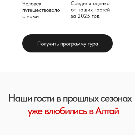
Средняя оценка
Человек
от наших гостей
путешествовало
за 2025 год
с нами
Получить программу тура
Увидите