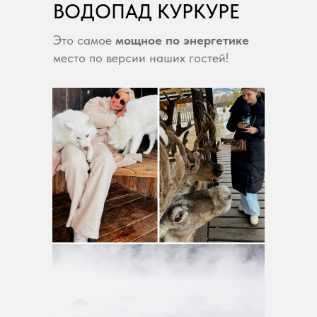
ВОДОПАД КУРКУРЕ
Это самое
мощное по энергетике
место по версии наших гостей!