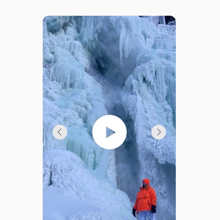
своими глазами